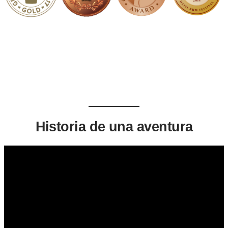
Historia de una
aventura